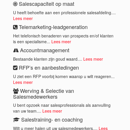
Salescapaciteit op maat
U heeft behoefte aan een professionele salesafdeling....
Lees meer
Telemarketing-leadgeneration
Het telefonisch benaderen van prospects en/of klanten
is een specialisme...
Lees meer
Accountmanagement
Bestaande klanten zijn goud waard....
Lees meer
RFP’s en aanbestedingen
U ziet een RFP voorbij komen waarop u wilt reageren...
Lees meer
Werving & Selectie van
Salesmedewerkers
U bent opzoek naar salesprofessionals als aanvulling
van uw team....
Lees meer
Salestraining- en coaching
Wilt u meer halen uit uw salesmedewerkers....
Lees